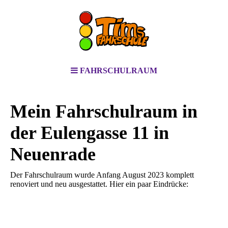
FAHRSCHULRAUM
Mein Fahrschulraum in
der Eulengasse 11 in
Neuenrade
Der Fahrschulraum wurde Anfang August 2023 komplett
renoviert und neu ausgestattet. Hier ein paar Eindrücke: